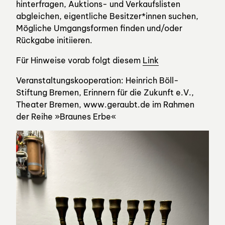
hinterfragen, Auktions- und Verkaufslisten
abgleichen, eigentliche Besitzer*innen suchen,
Mögliche Umgangsformen finden und/oder
Rückgabe initiieren.
Für Hinweise vorab folgt diesem
Link
Veranstaltungskooperation: Heinrich Böll-
Stiftung Bremen, Erinnern für die Zukunft e.V.,
Theater Bremen, www.geraubt.de im Rahmen
der Reihe »Braunes Erbe«