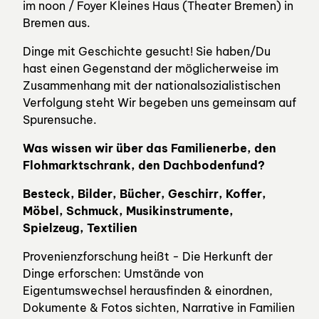
im noon / Foyer Kleines Haus (Theater Bremen) in
Bremen aus.
Dinge mit Geschichte gesucht! Sie haben/Du
hast einen Gegenstand der möglicherweise im
Zusammenhang mit der nationalsozialistischen
Verfolgung steht Wir begeben uns gemeinsam auf
Spurensuche.
Was wissen wir über das Familienerbe, den
Flohmarktschrank, den Dachbodenfund?
Besteck, Bilder, Bücher, Geschirr, Koffer,
Möbel, Schmuck, Musikinstrumente,
Spielzeug, Textilien
Provenienzforschung heißt - Die Herkunft der
Dinge erforschen: Umstände von
Eigentumswechsel herausfinden & einordnen,
Dokumente & Fotos sichten, Narrative in Familien