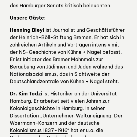
des Hamburger Senats kritisch beleuchten.
Unsere Gäste:
Henning Bleyl
ist Journalist und Geschäftsführer
der Heinrich-Böll-Stiftung Bremen. Er hat sich in
zahlreichen Artikeln und Vorträgen intensiv mit
der NS-Geschichte von Kühne + Nagel befasst.
Er ist Initiator des Bremer Mahnmals zur
Beraubung von Jüdinnen und Juden während des
Nationalsozialismus, das in Sichtweite der
Deutschlandzentrale von Kühne + Nagel steht.
Dr. Kim Todzi
ist Historiker an der Universität
Hamburg. Er arbeitet seit vielen Jahren zur
Kolonialgeschichte in Hamburg. In seiner
Dissertation „
Unternehmen Weltaneignung. Der
Woermann-Konzern und der deutsche
Kolonialismus 1837-1916
“ hat er u.a. die