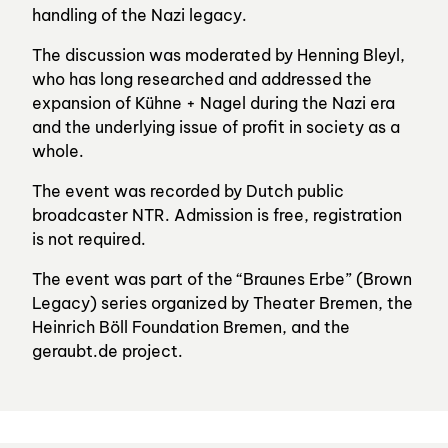
handling of the Nazi legacy.
The discussion was moderated by Henning Bleyl,
who has long researched and addressed the
expansion of Kühne + Nagel during the Nazi era
and the underlying issue of profit in society as a
whole.
The event was recorded by Dutch public
broadcaster NTR. Admission is free, registration
is not required.
The event was part of the “Braunes Erbe” (Brown
Legacy) series organized by Theater Bremen, the
Heinrich Böll Foundation Bremen, and the
geraubt.de project.