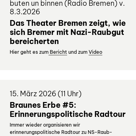
buten un binnen (Radio Bremen) v.
8.3.2026
Das Theater Bremen zeigt, wie
sich Bremer mit Nazi-Raubgut
bereicherten
Hier geht es zum
Bericht
und zum
Video
15. März 2026 (11 Uhr)
Braunes Erbe #5:
Erinnerungspolitische Radtour
Immer wieder organisieren wir
erinnerungspolitische Radtour zu NS-Raub-