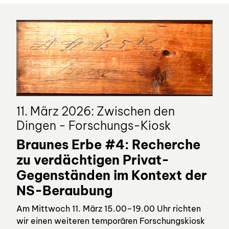
11. März 2026: Zwischen den
Dingen - Forschungs-Kiosk
Braunes Erbe #4: Recherche
zu verdächtigen Privat-
Gegenständen im Kontext der
NS-Beraubung
Am Mittwoch 11. März 15.00–19.00 Uhr richten
wir einen weiteren temporären Forschungskiosk