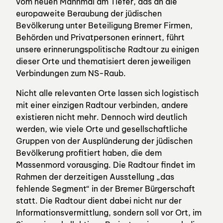
vom neuen Mahnmal am Tiefer, das an die
europaweite Beraubung der jüdischen
Bevölkerung unter Beteiligung Bremer Firmen,
Behörden und Privatpersonen erinnert, führt
unsere erinnerungspolitische Radtour zu einigen
dieser Orte und thematisiert deren jeweiligen
Verbindungen zum NS-Raub.
Nicht alle relevanten Orte lassen sich logistisch
mit einer einzigen Radtour verbinden, andere
existieren nicht mehr. Dennoch wird deutlich
werden, wie viele Orte und gesellschaftliche
Gruppen von der Ausplünderung der jüdischen
Bevölkerung profitiert haben, die dem
Massenmord vorausging. Die Radtour findet im
Rahmen der derzeitigen Ausstellung „das
fehlende Segment“ in der Bremer Bürgerschaft
statt. Die Radtour dient dabei nicht nur der
Informationsvermittlung, sondern soll vor Ort, im