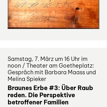
Samstag, 7. März um 16 Uhr im
noon / Theater am Goetheplatz:
Gespräch mit Barbara Maass und
Melina Spieker
Braunes Erbe #3: Über Raub
reden. Die Perspektive
betroffener Familien