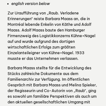
english version below
Zur Uraufführung von „Raub. Verladene
Erinnerungen“ reiste Barbara Maass an, die in
Montréal lebende Enkelin von Käthe und Adolf
Maass. Adolf Maass baute den Hamburger
Firmenzweig des Logistikkonzerns Kühne+Nagel
auf und wurde aufgrund des dortigen
wirtschaftlichen Erfolgs zum größten
Einzelanteileigner von Kühne+Nagel. 1933
musste er das Unternehmen verlassen.
Barbara Maass stellte für die Entwicklung des
Stücks zahlreiche Dokumente aus dem
Familienarchiv zur Verfügung. Im öffentlichen
Gespräch mit Barbara Maass und Melina Spieker,
der Regisseurin und Co-Autorin von „Raub“, ging
es sowohl um familiäre Perspektiven als auch um
den aktuellen gesellschaftlichen Umgang mit