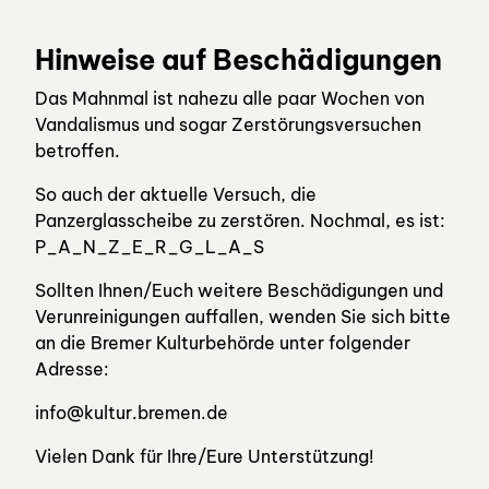
Hinweise auf Beschädigungen
Das Mahnmal ist nahezu alle paar Wochen von
Vandalismus und sogar Zerstörungsversuchen
betroffen.
So auch der aktuelle Versuch, die
Panzerglasscheibe zu zerstören. Nochmal, es ist:
P_A_N_Z_E_R_G_L_A_S
Sollten Ihnen/Euch weitere Beschädigungen und
Verunreinigungen auffallen, wenden Sie sich bitte
an die Bremer Kulturbehörde unter folgender
Adresse:
info@kultur.bremen.de
Vielen Dank für Ihre/Eure Unterstützung!