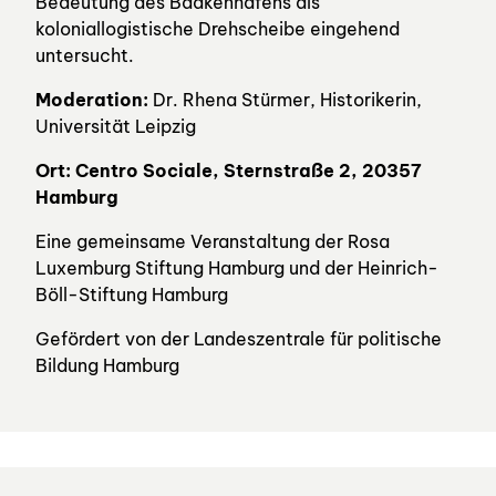
Bedeutung des Baakenhafens als
koloniallogistische Drehscheibe eingehend
untersucht.
Moderation:
Dr. Rhena Stürmer, Historikerin,
Universität Leipzig
Ort: Centro Sociale, Sternstraße 2, 20357
Hamburg
Eine gemeinsame Veranstaltung der Rosa
Luxemburg Stiftung Hamburg und der Heinrich-
Böll-Stiftung Hamburg
Gefördert von der Landeszentrale für politische
Bildung Hamburg