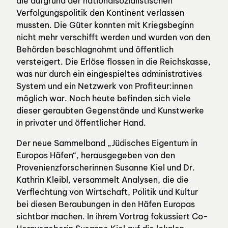
die aufgrund der nationalsozialistischen
Verfolgungspolitik den Kontinent verlassen
mussten. Die Güter konnten mit Kriegsbeginn
nicht mehr verschifft werden und wurden von den
Behörden beschlagnahmt und öffentlich
versteigert. Die Erlöse flossen in die Reichskasse,
was nur durch ein eingespieltes administratives
System und ein Netzwerk von Profiteur:innen
möglich war. Noch heute befinden sich viele
dieser geraubten Gegenstände und Kunstwerke
in privater und öffentlicher Hand.
Der neue Sammelband „Jüdisches Eigentum in
Europas Häfen“, herausgegeben von den
Provenienzforscherinnen Susanne Kiel und Dr.
Kathrin Kleibl, versammelt Analysen, die die
Verflechtung von Wirtschaft, Politik und Kultur
bei diesen Beraubungen in den Häfen Europas
sichtbar machen. In ihrem Vortrag fokussiert Co-