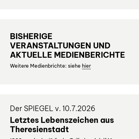
BISHERIGE
VERANSTALTUNGEN UND
AKTUELLE MEDIENBERICHTE
Weitere Medienbrichte: siehe
hier
Der SPIEGEL v. 10.7.2026
Letztes Lebenszeichen aus
Theresienstadt