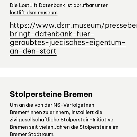
Die LostLift Datenbank ist abrufbar unter
lostlift.dsm.museum
https://www.dsm.museum/pressebe
bringt-datenbank-fuer-
geraubtes-juedisches-eigentum-
an-den-start
Stolpersteine Bremen
Um an die von der NS-Verfolgetnen
Bremer*innen zu erinnern, installiert die
zivilgesellschaftliche Stolperstein-Initiative
Bremen seit vielen Jahren die Stolpersteine im
Bremer Stadtraum.