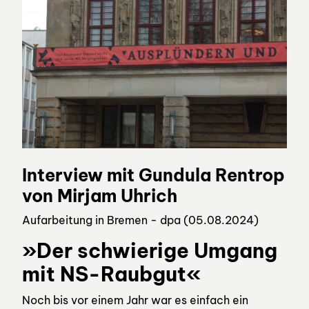
Interview mit Gundula Rentrop
von Mirjam Uhrich
Aufarbeitung in Bremen - dpa (05.08.2024)
»Der schwierige Umgang
mit NS-Raubgut«
Noch bis vor einem Jahr war es einfach ein