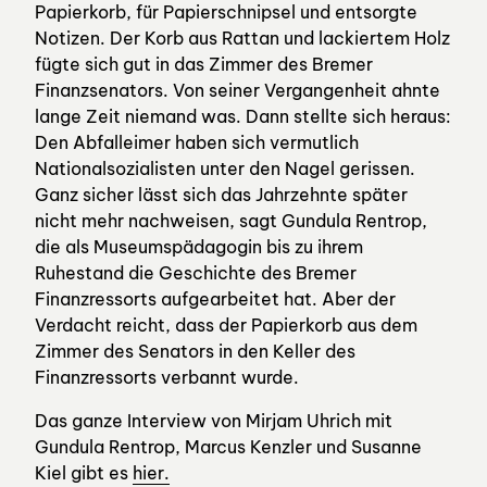
Papierkorb, für Papierschnipsel und entsorgte
Notizen. Der Korb aus Rattan und lackiertem Holz
fügte sich gut in das Zimmer des Bremer
Finanzsenators. Von seiner Vergangenheit ahnte
lange Zeit niemand was. Dann stellte sich heraus:
Den Abfalleimer haben sich vermutlich
Nationalsozialisten unter den Nagel gerissen.
Ganz sicher lässt sich das Jahrzehnte später
nicht mehr nachweisen, sagt Gundula Rentrop,
die als Museumspädagogin bis zu ihrem
Ruhestand die Geschichte des Bremer
Finanzressorts aufgearbeitet hat. Aber der
Verdacht reicht, dass der Papierkorb aus dem
Zimmer des Senators in den Keller des
Finanzressorts verbannt wurde.
Das ganze Interview von Mirjam Uhrich mit
Gundula Rentrop, Marcus Kenzler und Susanne
Kiel gibt es
hier.