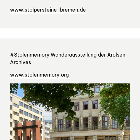
www.stolpersteine-bremen.de
#Stolenmemory Wanderausstellung der Arolsen
Archives
www.stolenmemory.org