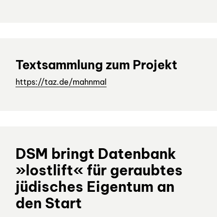
Textsammlung zum Projekt
https://taz.de/mahnmal
DSM bringt Datenbank
»lostlift« für geraubtes
jüdisches Eigentum an
den Start