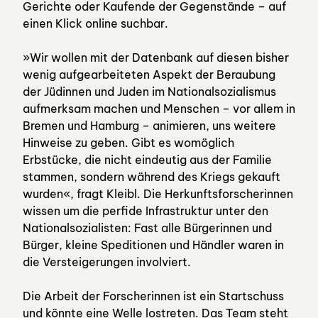
Gerichte oder Kaufende der Gegenstände – auf
einen Klick online suchbar.
»Wir wollen mit der Datenbank auf diesen bisher
wenig aufgearbeiteten Aspekt der Beraubung
der Jüdinnen und Juden im Nationalsozialismus
aufmerksam machen und Menschen – vor allem in
Bremen und Hamburg – animieren, uns weitere
Hinweise zu geben. Gibt es womöglich
Erbstücke, die nicht eindeutig aus der Familie
stammen, sondern während des Kriegs gekauft
wurden«, fragt Kleibl. Die Herkunftsforscherinnen
wissen um die perfide Infrastruktur unter den
Nationalsozialisten: Fast alle Bürgerinnen und
Bürger, kleine Speditionen und Händler waren in
die Versteigerungen involviert.
Die Arbeit der Forscherinnen ist ein Startschuss
und könnte eine Welle lostreten. Das Team steht