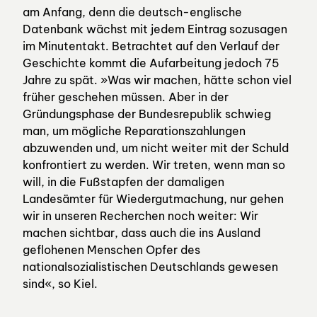
am Anfang, denn die deutsch-englische
Datenbank wächst mit jedem Eintrag sozusagen
im Minutentakt. Betrachtet auf den Verlauf der
Geschichte kommt die Aufarbeitung jedoch 75
Jahre zu spät. »Was wir machen, hätte schon viel
früher geschehen müssen. Aber in der
Gründungsphase der Bundesrepublik schwieg
man, um mögliche Reparationszahlungen
abzuwenden und, um nicht weiter mit der Schuld
konfrontiert zu werden. Wir treten, wenn man so
will, in die Fußstapfen der damaligen
Landesämter für Wiedergutmachung, nur gehen
wir in unseren Recherchen noch weiter: Wir
machen sichtbar, dass auch die ins Ausland
geflohenen Menschen Opfer des
nationalsozialistischen Deutschlands gewesen
sind«, so Kiel.