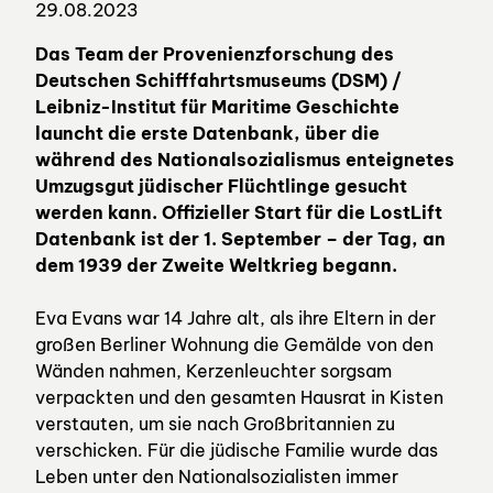
29.08.2023
Das Team der Provenienzforschung des
Deutschen Schifffahrtsmuseums (DSM) /
Leibniz-Institut für Maritime Geschichte
launcht die erste Datenbank, über die
während des Nationalsozialismus enteignetes
Umzugsgut jüdischer Flüchtlinge gesucht
werden kann. Offizieller Start für die LostLift
Datenbank ist der 1. September – der Tag, an
dem 1939 der Zweite Weltkrieg begann.
Eva Evans war 14 Jahre alt, als ihre Eltern in der
großen Berliner Wohnung die Gemälde von den
Wänden nahmen, Kerzenleuchter sorgsam
verpackten und den gesamten Hausrat in Kisten
verstauten, um sie nach Großbritannien zu
verschicken. Für die jüdische Familie wurde das
Leben unter den Nationalsozialisten immer