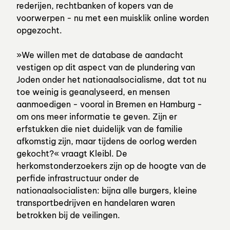
rederijen, rechtbanken of kopers van de
voorwerpen - nu met een muisklik online worden
opgezocht.
»We willen met de database de aandacht
vestigen op dit aspect van de plundering van
Joden onder het nationaalsocialisme, dat tot nu
toe weinig is geanalyseerd, en mensen
aanmoedigen - vooral in Bremen en Hamburg -
om ons meer informatie te geven. Zijn er
erfstukken die niet duidelijk van de familie
afkomstig zijn, maar tijdens de oorlog werden
gekocht?« vraagt Kleibl. De
herkomstonderzoekers zijn op de hoogte van de
perfide infrastructuur onder de
nationaalsocialisten: bijna alle burgers, kleine
transportbedrijven en handelaren waren
betrokken bij de veilingen.