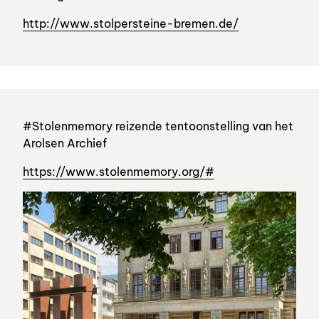
http://www.stolpersteine-bremen.de/
#Stolenmemory reizende tentoonstelling van het
Arolsen Archief
https://www.stolenmemory.org/#