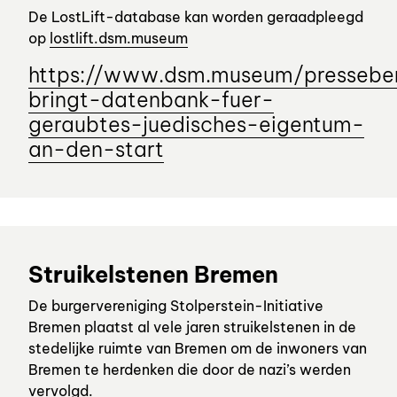
De LostLift-database kan worden geraadpleegd
op
lostlift.dsm.museum
https://www.dsm.museum/pressebe
bringt-datenbank-fuer-
geraubtes-juedisches-eigentum-
an-den-start
Struikelstenen Bremen
De burgervereniging Stolperstein-Initiative
Bremen plaatst al vele jaren struikelstenen in de
stedelijke ruimte van Bremen om de inwoners van
Bremen te herdenken die door de nazi’s werden
vervolgd.