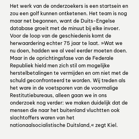
Het werk van de onderzoekers is een startsein en
zou een golf kunnen ontketenen. Het team is nog
maar net begonnen, want de Duits-Engelse
database groeit met de minuut bij elke invoer.
Voor de loop van de geschiedenis komt de
herwaardering echter 75 jaar te laat. »Wat we
nu doen, hadden we al veel eerder moeten doen.
Maar in de oprichtingsfase van de Federale
Republiek hield men zich stil om mogelijke
herstelbetalingen te vermijden en om niet met de
schuld geconfronteerd te worden. Wij treden als
het ware in de voetsporen van de voormalige
Restitutiebureaus, alleen gaan we in ons
onderzoek nog verder: we maken duidelijk dat de
mensen die naar het buitenland vluchtten ook
slachtoffers waren van het
nationaalsocialistische Duitsland,« zegt Kiel.