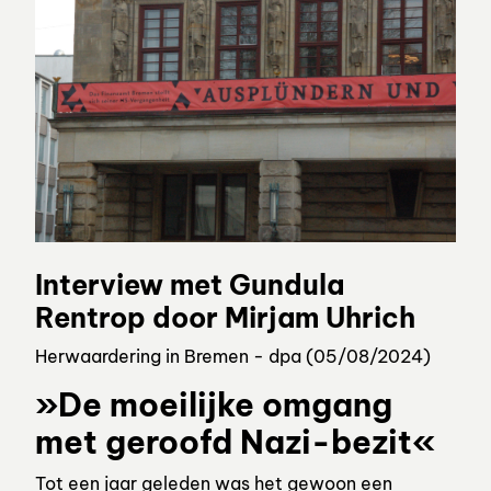
Interview met Gundula
Rentrop door Mirjam Uhrich
Herwaardering in Bremen - dpa (05/08/2024)
»De moeilijke omgang
met geroofd Nazi-bezit«
Tot een jaar geleden was het gewoon een