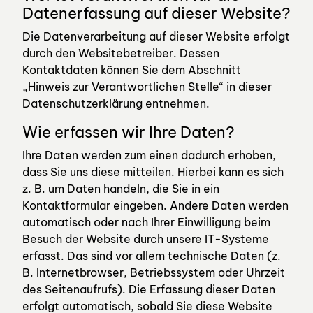
Datenerfassung auf dieser Website?
Die Datenverarbeitung auf dieser Website erfolgt
durch den Websitebetreiber. Dessen
Kontaktdaten können Sie dem Abschnitt
„Hinweis zur Verantwortlichen Stelle“ in dieser
Datenschutzerklärung entnehmen.
Wie erfassen wir Ihre Daten?
Ihre Daten werden zum einen dadurch erhoben,
dass Sie uns diese mitteilen. Hierbei kann es sich
z. B. um Daten handeln, die Sie in ein
Kontaktformular eingeben. Andere Daten werden
automatisch oder nach Ihrer Einwilligung beim
Besuch der Website durch unsere IT-Systeme
erfasst. Das sind vor allem technische Daten (z.
B. Internetbrowser, Betriebssystem oder Uhrzeit
des Seitenaufrufs). Die Erfassung dieser Daten
erfolgt automatisch, sobald Sie diese Website