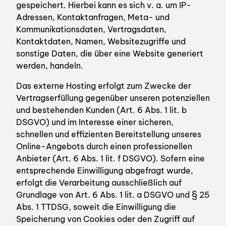
gespeichert. Hierbei kann es sich v. a. um IP-
Adressen, Kontaktanfragen, Meta- und
Kommunikationsdaten, Vertragsdaten,
Kontaktdaten, Namen, Websitezugriffe und
sonstige Daten, die über eine Website generiert
werden, handeln.
Das externe Hosting erfolgt zum Zwecke der
Vertragserfüllung gegenüber unseren potenziellen
und bestehenden Kunden (Art. 6 Abs. 1 lit. b
DSGVO) und im Interesse einer sicheren,
schnellen und effizienten Bereitstellung unseres
Online-Angebots durch einen professionellen
Anbieter (Art. 6 Abs. 1 lit. f DSGVO). Sofern eine
entsprechende Einwilligung abgefragt wurde,
erfolgt die Verarbeitung ausschließlich auf
Grundlage von Art. 6 Abs. 1 lit. a DSGVO und § 25
Abs. 1 TTDSG, soweit die Einwilligung die
Speicherung von Cookies oder den Zugriff auf