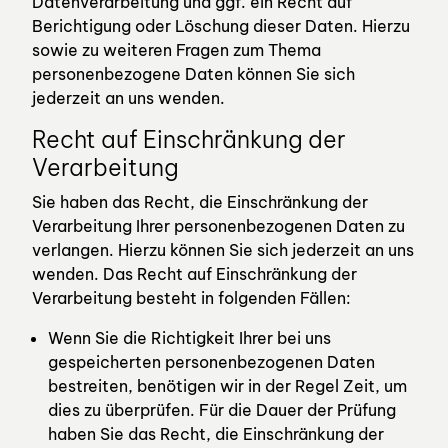
Datenverarbeitung und ggf. ein Recht auf
Berichtigung oder Löschung dieser Daten. Hierzu
sowie zu weiteren Fragen zum Thema
personenbezogene Daten können Sie sich
jederzeit an uns wenden.
Recht auf Einschränkung der
Verarbeitung
Sie haben das Recht, die Einschränkung der
Verarbeitung Ihrer personenbezogenen Daten zu
verlangen. Hierzu können Sie sich jederzeit an uns
wenden. Das Recht auf Einschränkung der
Verarbeitung besteht in folgenden Fällen:
Wenn Sie die Richtigkeit Ihrer bei uns
gespeicherten personenbezogenen Daten
bestreiten, benötigen wir in der Regel Zeit, um
dies zu überprüfen. Für die Dauer der Prüfung
haben Sie das Recht, die Einschränkung der