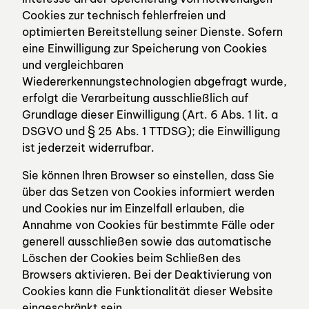
Cookies zur technisch fehlerfreien und
optimierten Bereitstellung seiner Dienste. Sofern
eine Einwilligung zur Speicherung von Cookies
und vergleichbaren
Wiedererkennungstechnologien abgefragt wurde,
erfolgt die Verarbeitung ausschließlich auf
Grundlage dieser Einwilligung (Art. 6 Abs. 1 lit. a
DSGVO und § 25 Abs. 1 TTDSG); die Einwilligung
ist jederzeit widerrufbar.
Sie können Ihren Browser so einstellen, dass Sie
über das Setzen von Cookies informiert werden
und Cookies nur im Einzelfall erlauben, die
Annahme von Cookies für bestimmte Fälle oder
generell ausschließen sowie das automatische
Löschen der Cookies beim Schließen des
Browsers aktivieren. Bei der Deaktivierung von
Cookies kann die Funktionalität dieser Website
eingeschränkt sein.