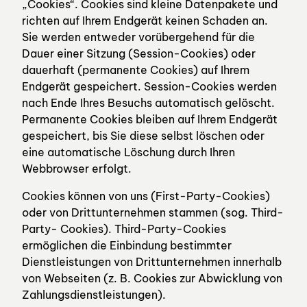
„Cookies“. Cookies sind kleine Datenpakete und
richten auf Ihrem Endgerät keinen Schaden an.
Sie werden entweder vorübergehend für die
Dauer einer Sitzung (Session-Cookies) oder
dauerhaft (permanente Cookies) auf Ihrem
Endgerät gespeichert. Session-Cookies werden
nach Ende Ihres Besuchs automatisch gelöscht.
Permanente Cookies bleiben auf Ihrem Endgerät
gespeichert, bis Sie diese selbst löschen oder
eine automatische Löschung durch Ihren
Webbrowser erfolgt.
Cookies können von uns (First-Party-Cookies)
oder von Drittunternehmen stammen (sog. Third-
Party- Cookies). Third-Party-Cookies
ermöglichen die Einbindung bestimmter
Dienstleistungen von Drittunternehmen innerhalb
von Webseiten (z. B. Cookies zur Abwicklung von
Zahlungsdienstleistungen).