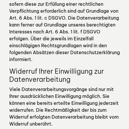
sofern diese zur Erfüllung einer rechtlichen
Verpflichtung erforderlich sind auf Grundlage von
Art. 6 Abs. 1 lit. c DSGVO. Die Datenverarbeitung
kann ferner auf Grundlage unseres berechtigten
Interesses nach Art. 6 Abs. 1 lit. f DSGVO
erfolgen. Über die jeweils im Einzelfall
einschlägigen Rechtsgrundlagen wird in den
folgenden Absätzen dieser Datenschutzerklärung
informiert.
Widerruf Ihrer Einwilligung zur
Datenverarbeitung
Viele Datenverarbeitungsvorgänge sind nur mit
Ihrer ausdrücklichen Einwilligung möglich. Sie
können eine bereits erteilte Einwilligung jederzeit
widerrufen. Die Rechtmäßigkeit der bis zum
Widerruf erfolgten Datenverarbeitung bleibt vom
Widerruf unberührt.