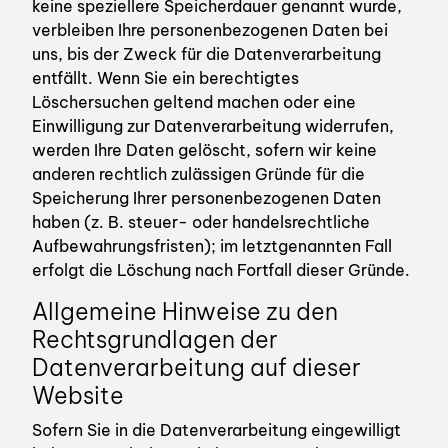
keine speziellere Speicherdauer genannt wurde,
verbleiben Ihre personenbezogenen Daten bei
uns, bis der Zweck für die Datenverarbeitung
entfällt. Wenn Sie ein berechtigtes
Löschersuchen geltend machen oder eine
Einwilligung zur Datenverarbeitung widerrufen,
werden Ihre Daten gelöscht, sofern wir keine
anderen rechtlich zulässigen Gründe für die
Speicherung Ihrer personenbezogenen Daten
haben (z. B. steuer- oder handelsrechtliche
Aufbewahrungsfristen); im letztgenannten Fall
erfolgt die Löschung nach Fortfall dieser Gründe.
Allgemeine Hinweise zu den
Rechtsgrundlagen der
Datenverarbeitung auf dieser
Website
Sofern Sie in die Datenverarbeitung eingewilligt