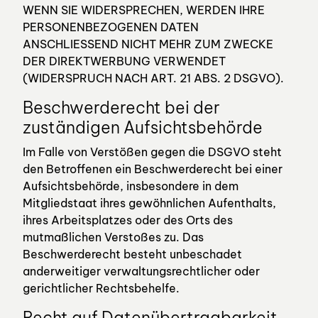
WENN SIE WIDERSPRECHEN, WERDEN IHRE
PERSONENBEZOGENEN DATEN
ANSCHLIESSEND NICHT MEHR ZUM ZWECKE
DER DIREKTWERBUNG VERWENDET
(WIDERSPRUCH NACH ART. 21 ABS. 2 DSGVO).
Beschwerderecht bei der
zuständigen Aufsichtsbehörde
Im Falle von Verstößen gegen die DSGVO steht
den Betroffenen ein Beschwerderecht bei einer
Aufsichtsbehörde, insbesondere in dem
Mitgliedstaat ihres gewöhnlichen Aufenthalts,
ihres Arbeitsplatzes oder des Orts des
mutmaßlichen Verstoßes zu. Das
Beschwerderecht besteht unbeschadet
anderweitiger verwaltungsrechtlicher oder
gerichtlicher Rechtsbehelfe.
Recht auf Datenübertragbarkeit