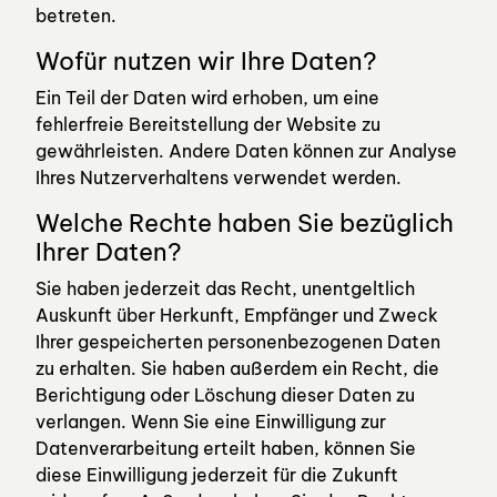
betreten.
Wofür nutzen wir Ihre Daten?
Ein Teil der Daten wird erhoben, um eine
fehlerfreie Bereitstellung der Website zu
gewährleisten. Andere Daten können zur Analyse
Ihres Nutzerverhaltens verwendet werden.
Welche Rechte haben Sie bezüglich
Ihrer Daten?
Sie haben jederzeit das Recht, unentgeltlich
Auskunft über Herkunft, Empfänger und Zweck
Ihrer gespeicherten personenbezogenen Daten
zu erhalten. Sie haben außerdem ein Recht, die
Berichtigung oder Löschung dieser Daten zu
verlangen. Wenn Sie eine Einwilligung zur
Datenverarbeitung erteilt haben, können Sie
diese Einwilligung jederzeit für die Zukunft