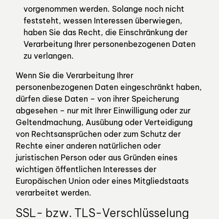
vorgenommen werden. Solange noch nicht
feststeht, wessen Interessen überwiegen,
haben Sie das Recht, die Einschränkung der
Verarbeitung Ihrer personenbezogenen Daten
zu verlangen.
Wenn Sie die Verarbeitung Ihrer
personenbezogenen Daten eingeschränkt haben,
dürfen diese Daten – von ihrer Speicherung
abgesehen – nur mit Ihrer Einwilligung oder zur
Geltendmachung, Ausübung oder Verteidigung
von Rechtsansprüchen oder zum Schutz der
Rechte einer anderen natürlichen oder
juristischen Person oder aus Gründen eines
wichtigen öffentlichen Interesses der
Europäischen Union oder eines Mitgliedstaats
verarbeitet werden.
SSL- bzw. TLS-Verschlüsselung