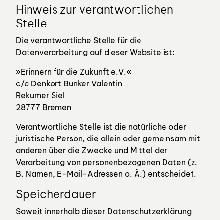
Hinweis zur verantwortlichen
Stelle
Die verantwortliche Stelle für die
Datenverarbeitung auf dieser Website ist:
»Erinnern für die Zukunft e.V.«
c/o Denkort Bunker Valentin
Rekumer Siel
28777 Bremen
Verantwortliche Stelle ist die natürliche oder
juristische Person, die allein oder gemeinsam mit
anderen über die Zwecke und Mittel der
Verarbeitung von personenbezogenen Daten (z.
B. Namen, E-Mail-Adressen o. Ä.) entscheidet.
Speicherdauer
Soweit innerhalb dieser Datenschutzerklärung