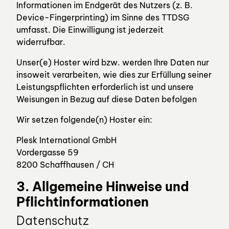
Informationen im Endgerät des Nutzers (z. B.
Device-Fingerprinting) im Sinne des TTDSG
umfasst. Die Einwilligung ist jederzeit
widerrufbar.
Unser(e) Hoster wird bzw. werden Ihre Daten nur
insoweit verarbeiten, wie dies zur Erfüllung seiner
Leistungspflichten erforderlich ist und unsere
Weisungen in Bezug auf diese Daten befolgen
Wir setzen folgende(n) Hoster ein:
Plesk International GmbH
Vordergasse 59
8200 Schaffhausen / CH
3. Allgemeine Hinweise und
Pflichtinformationen
Datenschutz