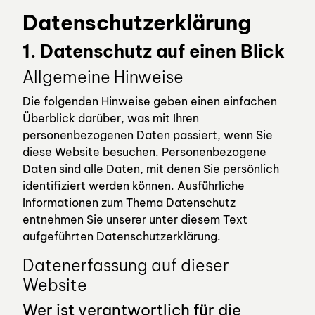
Datenschutzerklärung
1. Datenschutz auf einen Blick
Allgemeine Hinweise
Die folgenden Hinweise geben einen einfachen
Überblick darüber, was mit Ihren
personenbezogenen Daten passiert, wenn Sie
diese Website besuchen. Personenbezogene
Daten sind alle Daten, mit denen Sie persönlich
identifiziert werden können. Ausführliche
Informationen zum Thema Datenschutz
entnehmen Sie unserer unter diesem Text
aufgeführten Datenschutzerklärung.
Datenerfassung auf dieser
Website
Wer ist verantwortlich für die