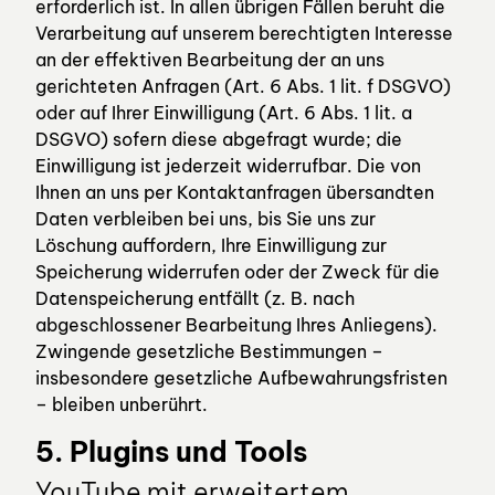
erforderlich ist. In allen übrigen Fällen beruht die
Verarbeitung auf unserem berechtigten Interesse
an der effektiven Bearbeitung der an uns
gerichteten Anfragen (Art. 6 Abs. 1 lit. f DSGVO)
oder auf Ihrer Einwilligung (Art. 6 Abs. 1 lit. a
DSGVO) sofern diese abgefragt wurde; die
Einwilligung ist jederzeit widerrufbar. Die von
Ihnen an uns per Kontaktanfragen übersandten
Daten verbleiben bei uns, bis Sie uns zur
Löschung auffordern, Ihre Einwilligung zur
Speicherung widerrufen oder der Zweck für die
Datenspeicherung entfällt (z. B. nach
abgeschlossener Bearbeitung Ihres Anliegens).
Zwingende gesetzliche Bestimmungen –
insbesondere gesetzliche Aufbewahrungsfristen
– bleiben unberührt.
5. Plugins und Tools
YouTube mit erweitertem