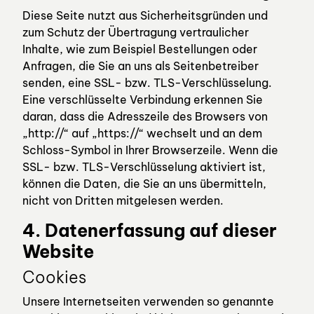
Diese Seite nutzt aus Sicherheitsgründen und
zum Schutz der Übertragung vertraulicher
Inhalte, wie zum Beispiel Bestellungen oder
Anfragen, die Sie an uns als Seitenbetreiber
senden, eine SSL- bzw. TLS-Verschlüsselung.
Eine verschlüsselte Verbindung erkennen Sie
daran, dass die Adresszeile des Browsers von
„http://“ auf „https://“ wechselt und an dem
Schloss-Symbol in Ihrer Browserzeile. Wenn die
SSL- bzw. TLS-Verschlüsselung aktiviert ist,
können die Daten, die Sie an uns übermitteln,
nicht von Dritten mitgelesen werden.
4. Datenerfassung auf dieser
Website
Cookies
Unsere Internetseiten verwenden so genannte