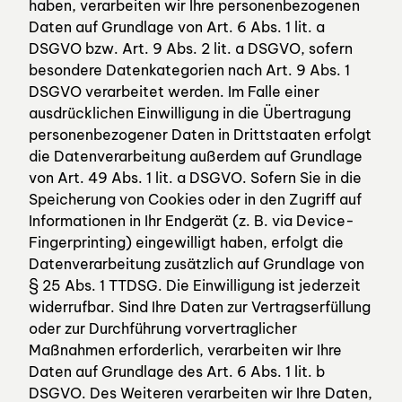
haben, verarbeiten wir Ihre personenbezogenen
Daten auf Grundlage von Art. 6 Abs. 1 lit. a
DSGVO bzw. Art. 9 Abs. 2 lit. a DSGVO, sofern
besondere Datenkategorien nach Art. 9 Abs. 1
DSGVO verarbeitet werden. Im Falle einer
ausdrücklichen Einwilligung in die Übertragung
personenbezogener Daten in Drittstaaten erfolgt
die Datenverarbeitung außerdem auf Grundlage
von Art. 49 Abs. 1 lit. a DSGVO. Sofern Sie in die
Speicherung von Cookies oder in den Zugriff auf
Informationen in Ihr Endgerät (z. B. via Device-
Fingerprinting) eingewilligt haben, erfolgt die
Datenverarbeitung zusätzlich auf Grundlage von
§ 25 Abs. 1 TTDSG. Die Einwilligung ist jederzeit
widerrufbar. Sind Ihre Daten zur Vertragserfüllung
oder zur Durchführung vorvertraglicher
Maßnahmen erforderlich, verarbeiten wir Ihre
Daten auf Grundlage des Art. 6 Abs. 1 lit. b
DSGVO. Des Weiteren verarbeiten wir Ihre Daten,