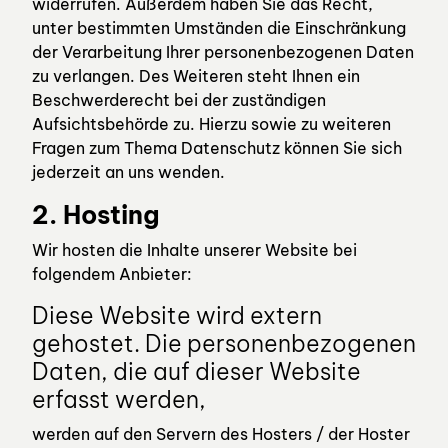
widerrufen. Außerdem haben Sie das Recht,
unter bestimmten Umständen die Einschränkung
der Verarbeitung Ihrer personenbezogenen Daten
zu verlangen. Des Weiteren steht Ihnen ein
Beschwerderecht bei der zuständigen
Aufsichtsbehörde zu. Hierzu sowie zu weiteren
Fragen zum Thema Datenschutz können Sie sich
jederzeit an uns wenden.
2. Hosting
Wir hosten die Inhalte unserer Website bei
folgendem Anbieter:
Diese Website wird extern
gehostet. Die personenbezogenen
Daten, die auf dieser Website
erfasst werden,
werden auf den Servern des Hosters / der Hoster