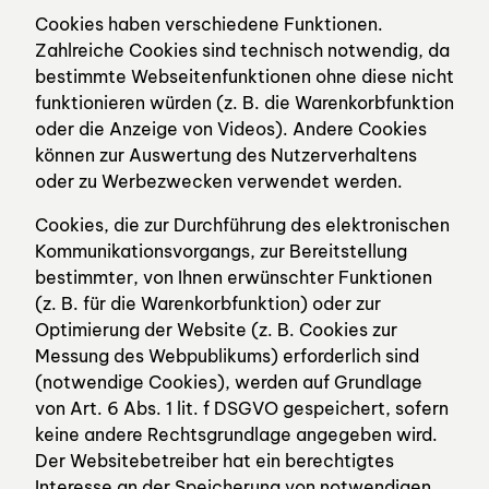
Cookies haben verschiedene Funktionen.
Zahlreiche Cookies sind technisch notwendig, da
bestimmte Webseitenfunktionen ohne diese nicht
funktionieren würden (z. B. die Warenkorbfunktion
oder die Anzeige von Videos). Andere Cookies
können zur Auswertung des Nutzerverhaltens
oder zu Werbezwecken verwendet werden.
Cookies, die zur Durchführung des elektronischen
Kommunikationsvorgangs, zur Bereitstellung
bestimmter, von Ihnen erwünschter Funktionen
(z. B. für die Warenkorbfunktion) oder zur
Optimierung der Website (z. B. Cookies zur
Messung des Webpublikums) erforderlich sind
(notwendige Cookies), werden auf Grundlage
von Art. 6 Abs. 1 lit. f DSGVO gespeichert, sofern
keine andere Rechtsgrundlage angegeben wird.
Der Websitebetreiber hat ein berechtigtes
Interesse an der Speicherung von notwendigen