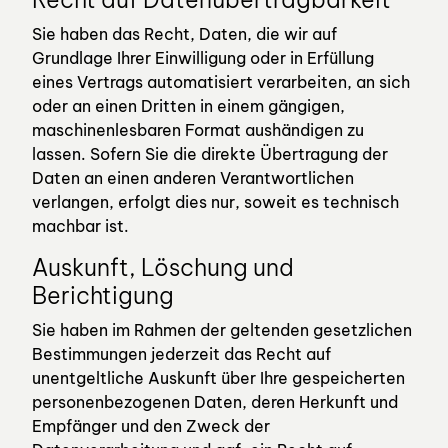
Sie haben das Recht, Daten, die wir auf
Grundlage Ihrer Einwilligung oder in Erfüllung
eines Vertrags automatisiert verarbeiten, an sich
oder an einen Dritten in einem gängigen,
maschinenlesbaren Format aushändigen zu
lassen. Sofern Sie die direkte Übertragung der
Daten an einen anderen Verantwortlichen
verlangen, erfolgt dies nur, soweit es technisch
machbar ist.
Auskunft, Löschung und
Berichtigung
Sie haben im Rahmen der geltenden gesetzlichen
Bestimmungen jederzeit das Recht auf
unentgeltliche Auskunft über Ihre gespeicherten
personenbezogenen Daten, deren Herkunft und
Empfänger und den Zweck der