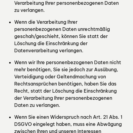
Verarbeitung Ihrer personenbezogenen Daten
zu verlangen.
Wenn die Verarbeitung Ihrer
personenbezogenen Daten unrechtmäßig
geschah/geschieht, können Sie statt der
Löschung die Einschränkung der
Datenverarbeitung verlangen.
Wenn wir Ihre personenbezogenen Daten nicht
mehr benötigen, Sie sie jedoch zur Ausübung,
Verteidigung oder Geltendmachung von
Rechtsansprüchen benötigen, haben Sie das
Recht, statt der Löschung die Einschränkung
der Verarbeitung Ihrer personenbezogenen
Daten zu verlangen.
Wenn Sie einen Widerspruch nach Art. 21 Abs. 1
DSGVO eingelegt haben, muss eine Abwägung
zwischen Ihren und unseren Interessen