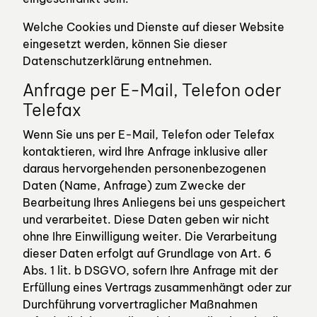
Welche Cookies und Dienste auf dieser Website
eingesetzt werden, können Sie dieser
Datenschutzerklärung entnehmen.
Anfrage per E-Mail, Telefon oder
Telefax
Wenn Sie uns per E-Mail, Telefon oder Telefax
kontaktieren, wird Ihre Anfrage inklusive aller
daraus hervorgehenden personenbezogenen
Daten (Name, Anfrage) zum Zwecke der
Bearbeitung Ihres Anliegens bei uns gespeichert
und verarbeitet. Diese Daten geben wir nicht
ohne Ihre Einwilligung weiter. Die Verarbeitung
dieser Daten erfolgt auf Grundlage von Art. 6
Abs. 1 lit. b DSGVO, sofern Ihre Anfrage mit der
Erfüllung eines Vertrags zusammenhängt oder zur
Durchführung vorvertraglicher Maßnahmen