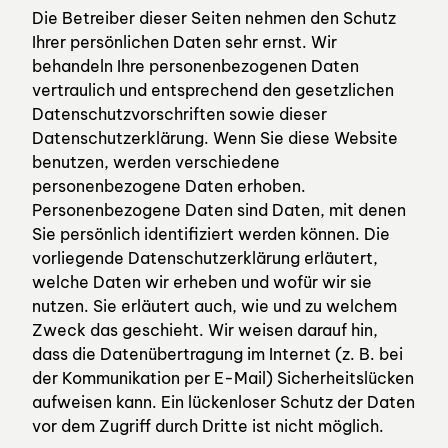
Die Betreiber dieser Seiten nehmen den Schutz
Ihrer persönlichen Daten sehr ernst. Wir
behandeln Ihre personenbezogenen Daten
vertraulich und entsprechend den gesetzlichen
Datenschutzvorschriften sowie dieser
Datenschutzerklärung. Wenn Sie diese Website
benutzen, werden verschiedene
personenbezogene Daten erhoben.
Personenbezogene Daten sind Daten, mit denen
Sie persönlich identifiziert werden können. Die
vorliegende Datenschutzerklärung erläutert,
welche Daten wir erheben und wofür wir sie
nutzen. Sie erläutert auch, wie und zu welchem
Zweck das geschieht. Wir weisen darauf hin,
dass die Datenübertragung im Internet (z. B. bei
der Kommunikation per E-Mail) Sicherheitslücken
aufweisen kann. Ein lückenloser Schutz der Daten
vor dem Zugriff durch Dritte ist nicht möglich.