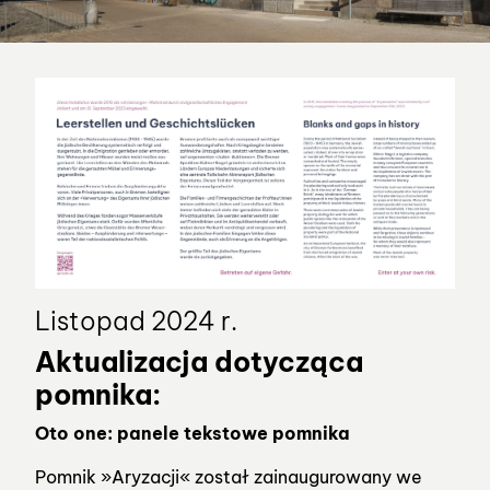
Listopad 2024 r.
Aktualizacja dotycząca
pomnika:
Oto one: panele tekstowe pomnika
Pomnik »Aryzacji« został zainaugurowany we