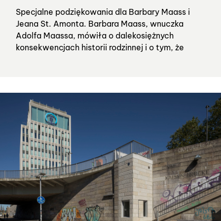
Specjalne podziękowania dla Barbary Maass i
Jeana St. Amonta. Barbara Maass, wnuczka
Adolfa Maassa, mówiła o dalekosiężnych
konsekwencjach historii rodzinnej i o tym, że