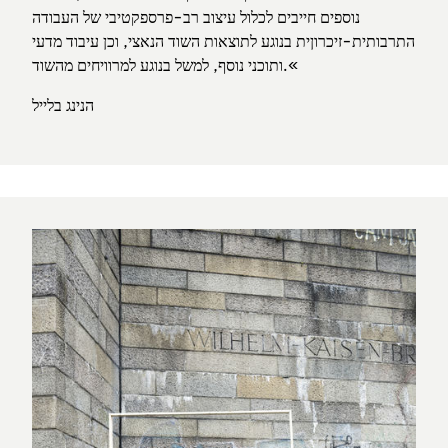
נוספים חייבים לכלול עיצוב רב-פרספקטיבי של העבודה
התרבותית-זיכרוןית בנוגע לתוצאות השוד הנאצי, וכן עיבוד מדעי
ותוכני נוסף, למשל בנוגע למרוויחים מהשוד.«
הנינג בלייל