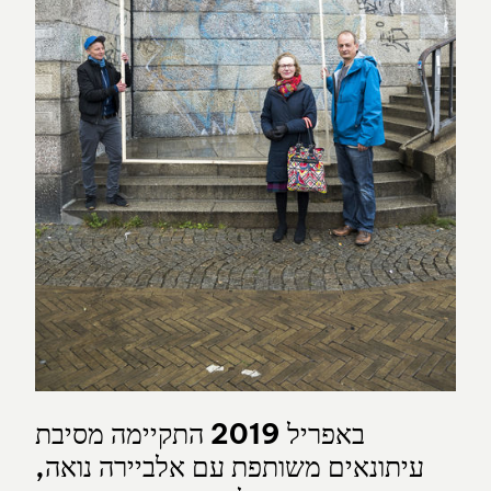
באפריל 2019 התקיימה מסיבת
עיתונאים משותפת עם אלביירה נואה,