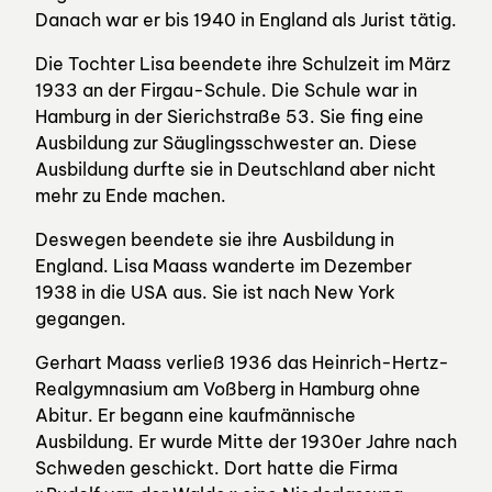
Danach war er bis 1940 in England als Jurist tätig.
Die Tochter Lisa beendete ihre Schulzeit im März
1933 an der Firgau-Schule. Die Schule war in
Hamburg in der Sierichstraße 53. Sie fing eine
Ausbildung zur Säuglingsschwester an. Diese
Ausbildung durfte sie in Deutschland aber nicht
mehr zu Ende machen.
Deswegen beendete sie ihre Ausbildung in
England. Lisa Maass wanderte im Dezember
1938 in die USA aus. Sie ist nach New York
gegangen.
Gerhart Maass verließ 1936 das Heinrich-Hertz-
Realgymnasium am Voßberg in Hamburg ohne
Abitur. Er begann eine kaufmännische
Ausbildung. Er wurde Mitte der 1930er Jahre nach
Schweden geschickt. Dort hatte die Firma