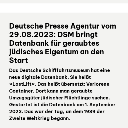
Deutsche Presse Agentur vom
29.08.2023: DSM bringt
Datenbank für geraubtes
jüdisches Eigentum an den
Start
Das Deutsche Schifffahrtsmuseum hat eine
neue digitale Datenbank. Sie heißt
»LostLift«. Das heißt übersetzt: Verlorene
Container. Dort kann man geraubte
Umzugsgüter jüdischer Flüchtlinge suchen.
Gestartet ist die Datenbank am 1. September
2023. Das war der Tag, an dem 1939 der
Zweite Weltkrieg begann.