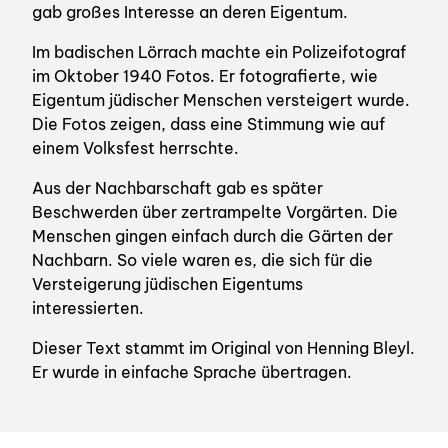
gab großes Interesse an deren Eigentum.
Im badischen Lörrach machte ein Polizeifotograf
im Oktober 1940 Fotos. Er fotografierte, wie
Eigentum jüdischer Menschen versteigert wurde.
Die Fotos zeigen, dass eine Stimmung wie auf
einem Volksfest herrschte.
Aus der Nachbarschaft gab es später
Beschwerden über zertrampelte Vorgärten. Die
Menschen gingen einfach durch die Gärten der
Nachbarn. So viele waren es, die sich für die
Versteigerung jüdischen Eigentums
interessierten.
Dieser Text stammt im Original von Henning Bleyl.
Er wurde in einfache Sprache übertragen.