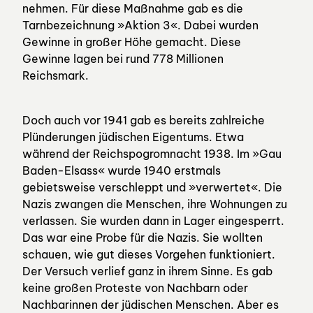
nehmen. Für diese Maßnahme gab es die
Tarnbezeichnung »Aktion 3«. Dabei wurden
Gewinne in großer Höhe gemacht. Diese
Gewinne lagen bei rund 778 Millionen
Reichsmark.
Doch auch vor 1941 gab es bereits zahlreiche
Plünderungen jüdischen Eigentums. Etwa
während der Reichspogromnacht 1938. Im »Gau
Baden-Elsass« wurde 1940 erstmals
gebietsweise verschleppt und »verwertet«. Die
Nazis zwangen die Menschen, ihre Wohnungen zu
verlassen. Sie wurden dann in Lager eingesperrt.
Das war eine Probe für die Nazis. Sie wollten
schauen, wie gut dieses Vorgehen funktioniert.
Der Versuch verlief ganz in ihrem Sinne. Es gab
keine großen Proteste von Nachbarn oder
Nachbarinnen der jüdischen Menschen. Aber es