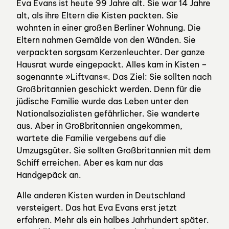
Eva Evans ist heute 99 Jahre alt. Sie war 14 Jahre
alt, als ihre Eltern die Kisten packten. Sie
wohnten in einer großen Berliner Wohnung. Die
Eltern nahmen Gemälde von den Wänden. Sie
verpackten sorgsam Kerzenleuchter. Der ganze
Hausrat wurde eingepackt. Alles kam in Kisten –
sogenannte »Liftvans«. Das Ziel: Sie sollten nach
Großbritannien geschickt werden. Denn für die
jüdische Familie wurde das Leben unter den
Nationalsozialisten gefährlicher. Sie wanderte
aus. Aber in Großbritannien angekommen,
wartete die Familie vergebens auf die
Umzugsgüter. Sie sollten Großbritannien mit dem
Schiff erreichen. Aber es kam nur das
Handgepäck an.
Alle anderen Kisten wurden in Deutschland
versteigert. Das hat Eva Evans erst jetzt
erfahren. Mehr als ein halbes Jahrhundert später.