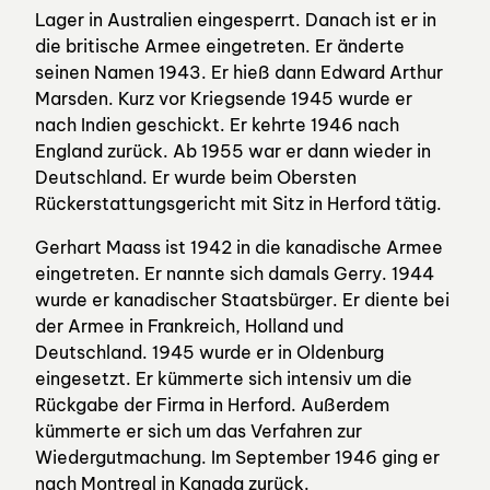
Lager in Australien eingesperrt. Danach ist er in
die britische Armee eingetreten. Er änderte
seinen Namen 1943. Er hieß dann Edward Arthur
Marsden. Kurz vor Kriegsende 1945 wurde er
nach Indien geschickt. Er kehrte 1946 nach
England zurück. Ab 1955 war er dann wieder in
Deutschland. Er wurde beim Obersten
Rückerstattungsgericht mit Sitz in Herford tätig.
Gerhart Maass ist 1942 in die kanadische Armee
eingetreten. Er nannte sich damals Gerry. 1944
wurde er kanadischer Staatsbürger. Er diente bei
der Armee in Frankreich, Holland und
Deutschland. 1945 wurde er in Oldenburg
eingesetzt. Er kümmerte sich intensiv um die
Rückgabe der Firma in Herford. Außerdem
kümmerte er sich um das Verfahren zur
Wiedergutmachung. Im September 1946 ging er
nach Montreal in Kanada zurück.