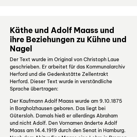
Käthe und Adolf Maass und
ihre Beziehungen zu Kühne und
Nagel
Der Text wurde im Original von Christoph Laue
geschrieben. Er arbeitet für das Kommunalarchiv
Herford und die Gedenkstätte Zellentrakt
Herford. Dieser Text wurde in verständliche
Sprache übertragen:
Der Kaufmann Adolf Maass wurde am 9.10.1875
in Borgholzhausen geboren. Das liegt bei
Gütersloh. Damals hieß er allerdings Abraham
und nicht Adolf. Den Vornamen änderte Adolf
Maass am 14.4.1919 durch den Senat in Hamburg.