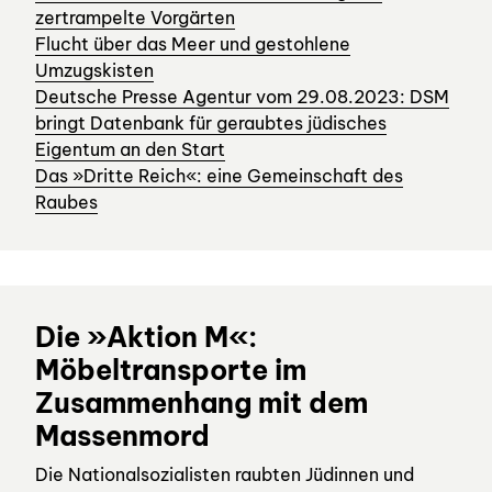
zertrampelte Vorgärten
Flucht über das Meer und gestohlene
Umzugskisten
Deutsche Presse Agentur vom 29.08.2023: DSM
bringt Datenbank für geraubtes jüdisches
Eigentum an den Start
Das »Dritte Reich«: eine Gemeinschaft des
Raubes
Die »Aktion M«:
Möbeltransporte im
Zusammenhang mit dem
Massenmord
Die Nationalsozialisten raubten Jüdinnen und