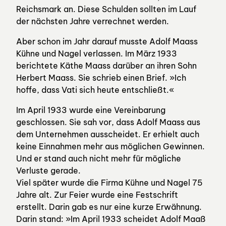
Reichsmark an. Diese Schulden sollten im Lauf
der nächsten Jahre verrechnet werden.
Aber schon im Jahr darauf musste Adolf Maass
Kühne und Nagel verlassen. Im März 1933
berichtete Käthe Maass darüber an ihren Sohn
Herbert Maass. Sie schrieb einen Brief. »Ich
hoffe, dass Vati sich heute entschließt.«
Im April 1933 wurde eine Vereinbarung
geschlossen. Sie sah vor, dass Adolf Maass aus
dem Unternehmen ausscheidet. Er erhielt auch
keine Einnahmen mehr aus möglichen Gewinnen.
Und er stand auch nicht mehr für mögliche
Verluste gerade.
Viel später wurde die Firma Kühne und Nagel 75
Jahre alt. Zur Feier wurde eine Festschrift
erstellt. Darin gab es nur eine kurze Erwähnung.
Darin stand: »Im April 1933 scheidet Adolf Maaß