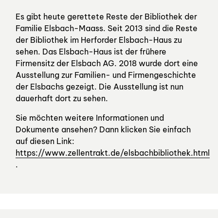
Es gibt heute gerettete Reste der Bibliothek der
Familie Elsbach-Maass. Seit 2013 sind die Reste
der Bibliothek im Herforder Elsbach-Haus zu
sehen. Das Elsbach-Haus ist der frühere
Firmensitz der Elsbach AG. 2018 wurde dort eine
Ausstellung zur Familien- und Firmengeschichte
der Elsbachs gezeigt. Die Ausstellung ist nun
dauerhaft dort zu sehen.
Sie möchten weitere Informationen und
Dokumente ansehen? Dann klicken Sie einfach
auf diesen Link:
https://www.zellentrakt.de/elsbachbibliothek.html
.