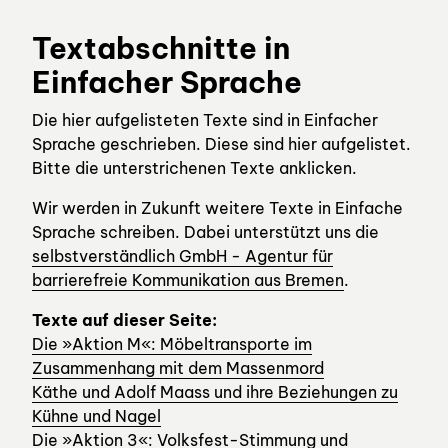
Textabschnitte in
Einfacher Sprache
Die hier aufgelisteten Texte sind in Einfacher
Sprache geschrieben. Diese sind hier aufgelistet.
Bitte die unterstrichenen Texte anklicken.
Wir werden in Zukunft weitere Texte in Einfache
Sprache schreiben. Dabei unterstützt uns die
selbstverständlich GmbH - Agentur für
barrierefreie Kommunikation aus Bremen
.
Texte auf dieser Seite:
Die »Aktion M«: Möbeltransporte im
Zusammenhang mit dem Massenmord
Käthe und Adolf Maass und ihre Beziehungen zu
Kühne und Nagel
Die »Aktion 3«: Volksfest-Stimmung und