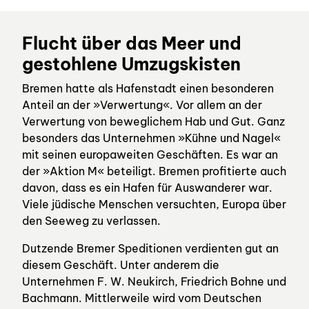
Flucht über das Meer und
gestohlene Umzugskisten
Bremen hatte als Hafenstadt einen besonderen
Anteil an der »Verwertung«. Vor allem an der
Verwertung von beweglichem Hab und Gut. Ganz
besonders das Unternehmen »Kühne und Nagel«
mit seinen europaweiten Geschäften. Es war an
der »Aktion M« beteiligt. Bremen profitierte auch
davon, dass es ein Hafen für Auswanderer war.
Viele jüdische Menschen versuchten, Europa über
den Seeweg zu verlassen.
Dutzende Bremer Speditionen verdienten gut an
diesem Geschäft. Unter anderem die
Unternehmen F. W. Neukirch, Friedrich Bohne und
Bachmann. Mittlerweile wird vom Deutschen