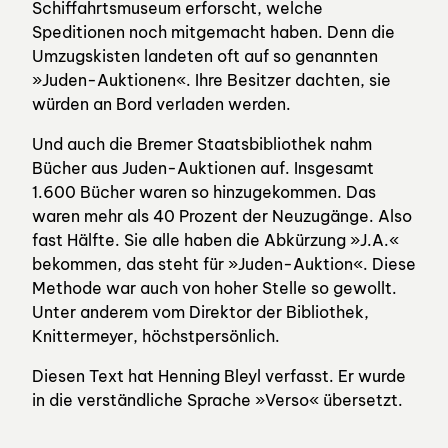
Schiffahrtsmuseum erforscht, welche
Speditionen noch mitgemacht haben. Denn die
Umzugskisten landeten oft auf so genannten
»Juden-Auktionen«. Ihre Besitzer dachten, sie
würden an Bord verladen werden.
Und auch die Bremer Staatsbibliothek nahm
Bücher aus Juden-Auktionen auf. Insgesamt
1.600 Bücher waren so hinzugekommen. Das
waren mehr als 40 Prozent der Neuzugänge. Also
fast Hälfte. Sie alle haben die Abkürzung »J.A.«
bekommen, das steht für »Juden-Auktion«. Diese
Methode war auch von hoher Stelle so gewollt.
Unter anderem vom Direktor der Bibliothek,
Knittermeyer, höchstpersönlich.
Diesen Text hat Henning Bleyl verfasst. Er wurde
in die verständliche Sprache »Verso« übersetzt.