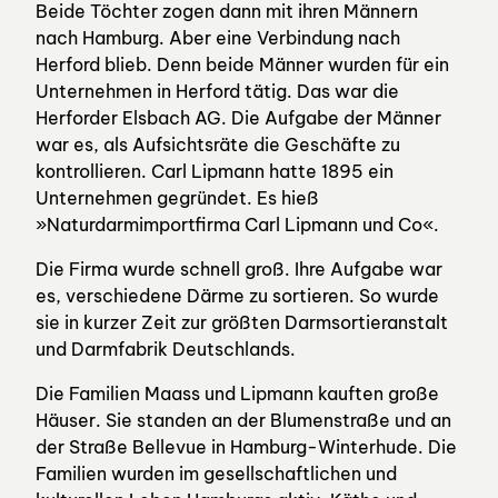
Beide Töchter zogen dann mit ihren Männern
nach Hamburg. Aber eine Verbindung nach
Herford blieb. Denn beide Männer wurden für ein
Unternehmen in Herford tätig. Das war die
Herforder Elsbach AG. Die Aufgabe der Männer
war es, als Aufsichtsräte die Geschäfte zu
kontrollieren. Carl Lipmann hatte 1895 ein
Unternehmen gegründet. Es hieß
»Naturdarmimportfirma Carl Lipmann und Co«.
Die Firma wurde schnell groß. Ihre Aufgabe war
es, verschiedene Därme zu sortieren. So wurde
sie in kurzer Zeit zur größten Darmsortieranstalt
und Darmfabrik Deutschlands.
Die Familien Maass und Lipmann kauften große
Häuser. Sie standen an der Blumenstraße und an
der Straße Bellevue in Hamburg-Winterhude. Die
Familien wurden im gesellschaftlichen und