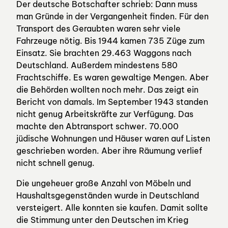
Der deutsche Botschafter schrieb: Dann muss
man Gründe in der Vergangenheit finden. Für den
Transport des Geraubten waren sehr viele
Fahrzeuge nötig. Bis 1944 kamen 735 Züge zum
Einsatz. Sie brachten 29.463 Waggons nach
Deutschland. Außerdem mindestens 580
Frachtschiffe. Es waren gewaltige Mengen. Aber
die Behörden wollten noch mehr. Das zeigt ein
Bericht von damals. Im September 1943 standen
nicht genug Arbeitskräfte zur Verfügung. Das
machte den Abtransport schwer. 70.000
jüdische Wohnungen und Häuser waren auf Listen
geschrieben worden. Aber ihre Räumung verlief
nicht schnell genug.
Die ungeheuer große Anzahl von Möbeln und
Haushaltsgegenständen wurde in Deutschland
versteigert. Alle konnten sie kaufen. Damit sollte
die Stimmung unter den Deutschen im Krieg