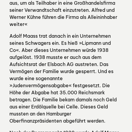
aus, um als Teilhaber in eine Großhandelsfirma
seiner Verwandtschaft einzutreten. Alfred und
Werner Kühne führen die Firma als Alleininhaber
weiter«
Adolf Maass trat danach in ein Unternehmen
seines Schwagers ein. Es hieß »Lipmann und
Co«. Aber dieses Unternehmen würde 1938
aufgelöst. 1938 musste er auch aus dem
Aufsichtsrat der Elsbach AG austreten. Das
Vermögen der Familie wurde gesperrt. Und es
wurde eine sogenannte
»Judenvermögensabgabe« festgesetzt. Die
Höhe der Abgabe hat 35.000 Reichsmark
betragen. Die Familie bekam damals noch Geld
aus einer Erdölquelle bei Celle. Dieses Geld
mussten an den Hamburger
Oberfinanzpräsidenten abgeführt werden.