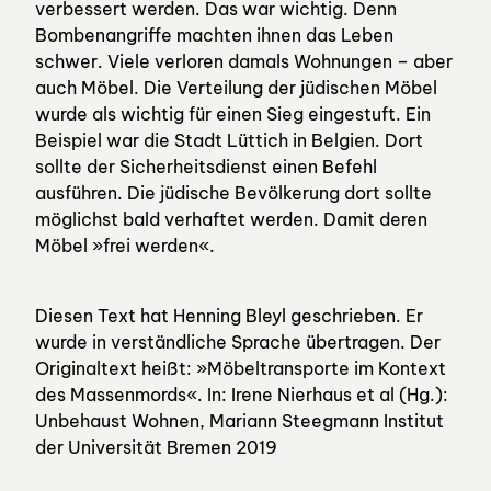
verbessert werden. Das war wichtig. Denn
Bombenangriffe machten ihnen das Leben
schwer. Viele verloren damals Wohnungen – aber
auch Möbel. Die Verteilung der jüdischen Möbel
wurde als wichtig für einen Sieg eingestuft. Ein
Beispiel war die Stadt Lüttich in Belgien. Dort
sollte der Sicherheitsdienst einen Befehl
ausführen. Die jüdische Bevölkerung dort sollte
möglichst bald verhaftet werden. Damit deren
Möbel »frei werden«.
Diesen Text hat Henning Bleyl geschrieben. Er
wurde in verständliche Sprache übertragen. Der
Originaltext heißt: »Möbeltransporte im Kontext
des Massenmords«. In: Irene Nierhaus et al (Hg.):
Unbehaust Wohnen, Mariann Steegmann Institut
der Universität Bremen 2019