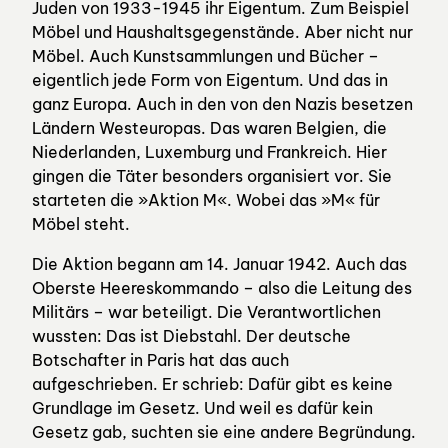
Juden von 1933-1945 ihr Eigentum. Zum Beispiel
Möbel und Haushaltsgegenstände. Aber nicht nur
Möbel. Auch Kunstsammlungen und Bücher –
eigentlich jede Form von Eigentum. Und das in
ganz Europa. Auch in den von den Nazis besetzen
Ländern Westeuropas. Das waren Belgien, die
Niederlanden, Luxemburg und Frankreich. Hier
gingen die Täter besonders organisiert vor. Sie
starteten die »Aktion M«. Wobei das »M« für
Möbel steht.
Die Aktion begann am 14. Januar 1942. Auch das
Oberste Heereskommando – also die Leitung des
Militärs – war beteiligt. Die Verantwortlichen
wussten: Das ist Diebstahl. Der deutsche
Botschafter in Paris hat das auch
aufgeschrieben. Er schrieb: Dafür gibt es keine
Grundlage im Gesetz. Und weil es dafür kein
Gesetz gab, suchten sie eine andere Begründung.