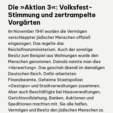
Die »Aktion 3«: Volksfest-
Stimmung und zertrampelte
Vorgärten
Im November 1941 wurden die Vermögen
verschleppter jüdischer Menschen offiziell
eingezogen. Das regelte das
Reichsfinanzministerium. Auch der sonstige
Besitz zum Beispiel aus Wohnungen wurde den
Menschen genommen. Damals nannte man dies
»Verwertung«. Das geschah überall im damaligen
Deutschen Reich. Dafür arbeiteten
Finanzbeamte, Geheime Staatspolizei
»Gestapo« und Stadtverwaltungen zusammen.
Aber auch Beschäftigte bei Hausverwaltungen,
Gerichtsvollziehung, Banken, Auktionen und
Speditionen machten mit. Sie alle halfen,
Vermögen und Besitz den jüdischen Menschen zu